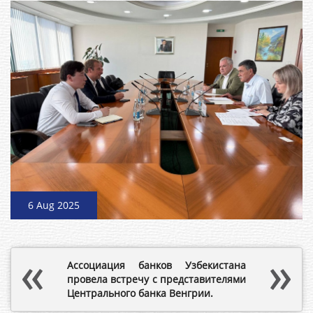
6 Aug 2025
Ассоциация банков Узбекистана
провела встречу с представителями
Центрального банка Венгрии.