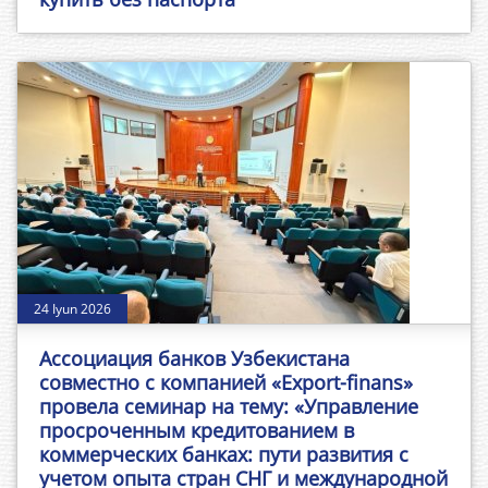
24 Iyun 2026
Ассоциация банков Узбекистана
совместно с компанией «Export-finans»
провела семинар на тему: «Управление
просроченным кредитованием в
коммерческих банках: пути развития с
учетом опыта стран СНГ и международной