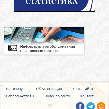
На главную
Об Ассоциации
Карта сайта
Вопросы-ответы
Поиск по сайту
Контакты