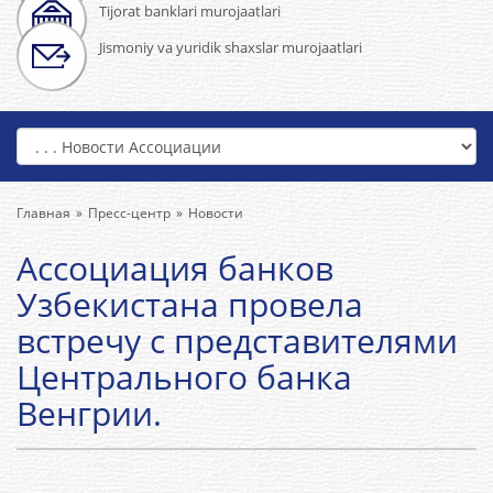
Tijorat banklari murojaatlari
Jismoniy va yuridik shaxslar murojaatlari
Главная
Пресс-центр
Новости
Ассоциация банков
Узбекистана провела
встречу с представителями
Центрального банка
Венгрии.