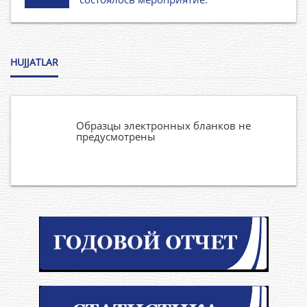
HUJJATLAR
Образцы электронных бланков не
предусмотрены