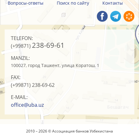
Вопросы-ответы
Поиск по сайту
Контакты
TELEFON:
238-69-61
(+99871)
MANZIL:
100027, город Ташкент, улица Коратош, 1
FAX:
(+99871)
238-69-62
E-MAIL:
office@uba.uz
2010 – 2026 © Ассоциация банков Узбекистана