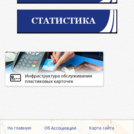
На главную
Об Ассоциации
Карта сайта