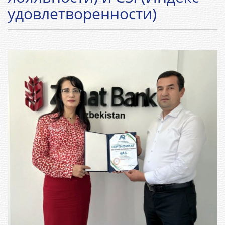
удовлетворенности)