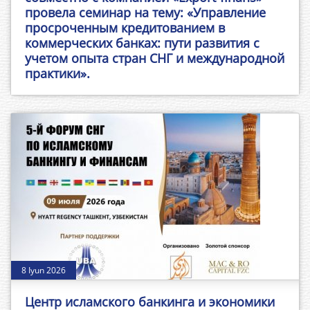
провела семинар на тему: «Управление
просроченным кредитованием в
коммерческих банках: пути развития с
учетом опыта стран СНГ и международной
практики».
8 Iyun 2026
Центр исламского банкинга и экономики