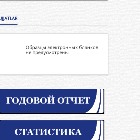
UJJATLAR
Образцы электронных бланков
не предусмотрены