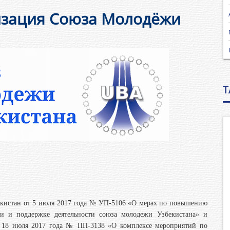
ация Союза Молодёжи
T
екистан от 5 июля 2017 года № УП-5106 «О мерах по повышению
ки и поддержке деятельности союза молодежи Узбекистана» и
т 18 июля 2017 года № ПП-3138 «О комплексе мероприятий по