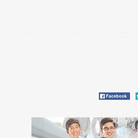
Facebook