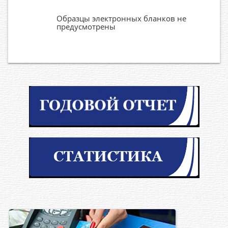
Образцы электронных бланков не
предусмотрены