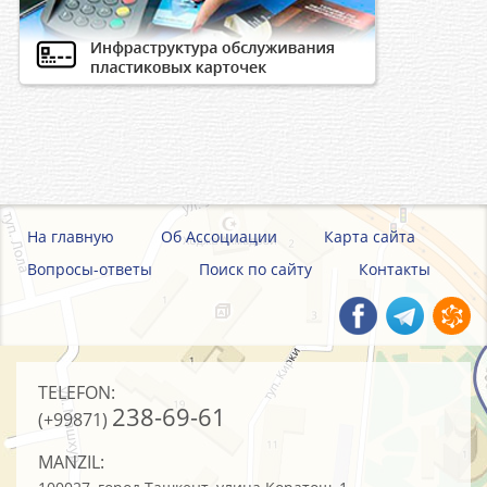
На главную
Об Ассоциации
Карта сайта
Вопросы-ответы
Поиск по сайту
Контакты
TELEFON:
238-69-61
(+99871)
MANZIL: