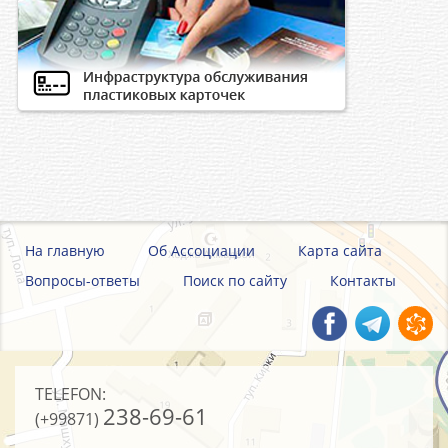
На главную
Об Ассоциации
Карта сайта
Вопросы-ответы
Поиск по сайту
Контакты
TELEFON:
238-69-61
(+99871)