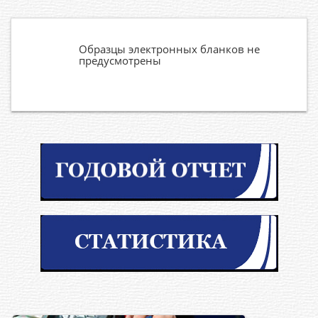
Образцы электронных бланков не
предусмотрены