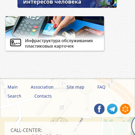
Main
Association
Site map
FAQ
Search
Contacts
CALL-CENTER: